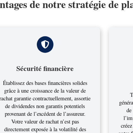
ntages de notre stratégie de p
Sécurité financière
Établissez des bases financières solides
grâce à une croissance de la valeur de
T
rachat garantie contractuellement, assortie
généra
de dividendes non garantis potentiels
de
provenant de l’excédent de l’assureur.
l’im
Votre valeur de rachat n’est pas
créez
directement exposée à la volatilité des