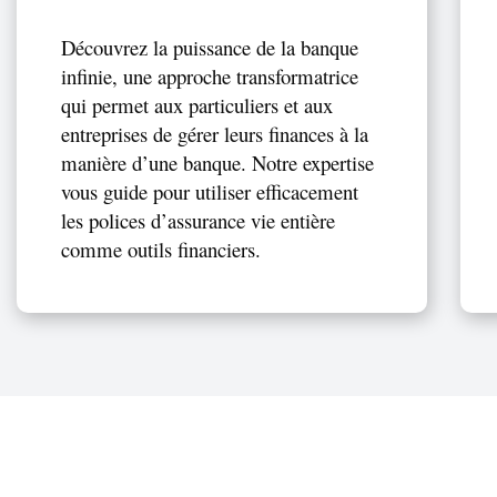
Découvrez la puissance de la
banque
infinie,
une approche transformatrice
qui
permet aux particuliers et aux
entreprises de gérer leurs finances à la
manière d’une banque. Notre expertise
vous guide pour utiliser efficacement
les polices d’assurance vie entière
comme
outils financiers.