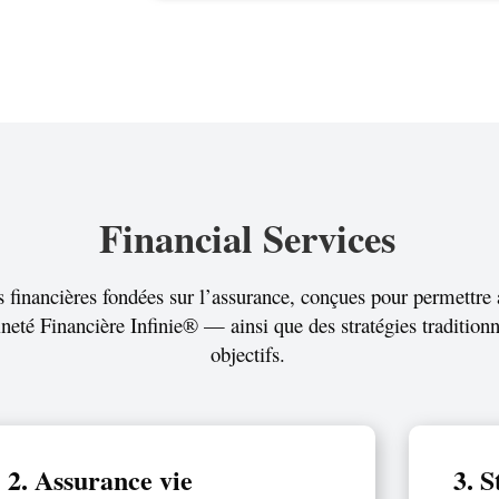
Financial Services
financières fondées sur l’assurance, conçues pour permettre 
ineté Financière Infinie® — ainsi que des stratégies tradition
objectifs.
2. Assurance vie
3. 