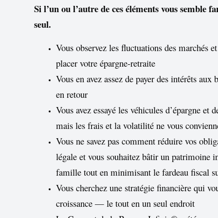
Si l’un ou l’autre de ces éléments vous semble fam
seul.
Vous observez les fluctuations des marchés 
placer votre épargne-retraite
Vous en avez assez de payer des intérêts aux 
en retour
Vous avez essayé les véhicules d’épargne et d
mais les frais et la volatilité ne vous convien
Vous ne savez pas comment réduire vos obliga
légale et vous souhaitez bâtir un patrimoine i
famille tout en minimisant le fardeau fiscal s
Vous cherchez une stratégie financière qui vous
croissance — le tout en un seul endroit