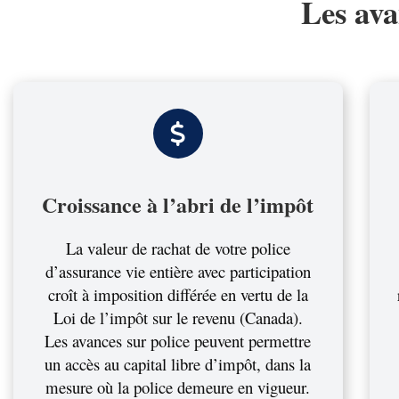
Les ava
Croissance à l’abri de l’impôt
La valeur de rachat de votre police
d’assurance vie entière avec participation
croît à imposition différée en vertu de la
Loi de l’impôt sur le revenu (Canada).
Les avances sur police peuvent permettre
un accès au capital libre d’impôt, dans la
mesure où la police demeure en vigueur.