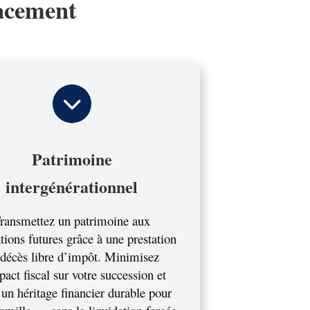
lacement
Patrimoine
intergénérationnel
ransmettez un patrimoine aux
tions futures grâce à une prestation
 décès libre d’impôt. Minimisez
pact fiscal sur votre succession et
 un héritage financier durable pour