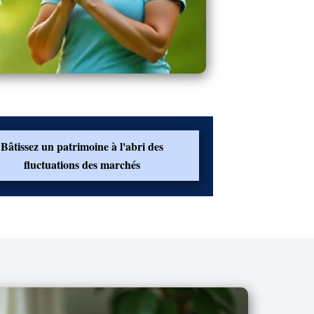
Bâtissez un patrimoine à l'abri des
fluctuations des marchés