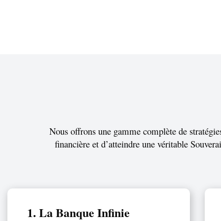
Nous offrons une gamme complète de stratégies 
financière et d’atteindre une véritable Souvera
1. La Banque Infinie