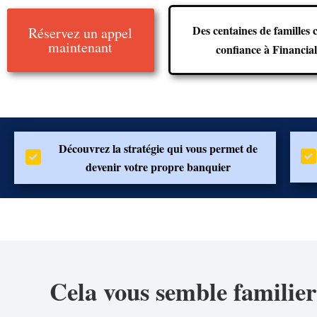
Des centaines de familles 
Réservez un appel
maintenant
confiance à Financia
Découvrez la stratégie qui vous permet de
devenir votre propre banquier
Cela vous semble familie