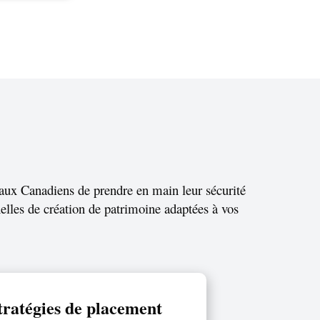
aux Canadiens de prendre en main leur sécurité
nelles de création de patrimoine adaptées à vos
Stratégies de placement