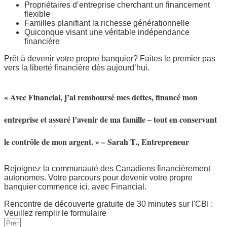
Propriétaires d’entreprise cherchant un financement
flexible
Familles planifiant la richesse générationnelle
Quiconque visant une véritable indépendance
financière
Prêt à devenir votre propre banquier? Faites le premier pas
vers la liberté financière dès aujourd’hui.
« Avec Financial, j’ai remboursé mes dettes, financé mon
entreprise et assuré l’avenir de ma famille – tout en conservant
le contrôle de mon argent. » – Sarah T., Entrepreneur
Rejoignez la communauté des Canadiens financièrement
autonomes. Votre parcours pour devenir votre propre
banquier commence ici, avec Financial.
Rencontre de découverte gratuite de 30 minutes sur l'CBI :
Veuillez remplir le formulaire