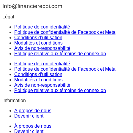
Info@financierecbi.com
Légal
Politique de confidentialité
Politique de confidentialité de Facebook et Meta
Conditions d’utilisation
Modalités et conditions
Avis de non-responsabilité
Politique relative aux témoins de connexion
Politique de confidentialité
Politique de confidentialité de Facebook et Meta
Conditions d’utilisation
Modalités et conditions
Avis de non-responsabilité
Politique relative aux témoins de connexion
Information
À propos de nous
Devenir client
À propos de nous
Devenir client