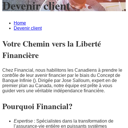
Devenir client
Home
Devenir client
Votre Chemin vers la Liberté
Financière
Chez Financial, nous habilitons les Canadiens à prendre le
contrôle de leur avenir financier par le biais du Concept de
Banque Infinie (). Dirigée par Jose Salloum, expert en de
premier plan au Canada, notre équipe est prête à vous
guider vers une véritable indépendance financière.
Pourquoi Financial?
Expertise
: Spécialistes dans la transformation de
l’assurance-vie entière en puissants systèmes