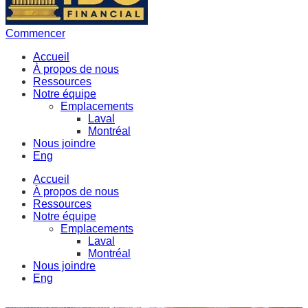
Commencer
Accueil
À propos de nous
Ressources
Notre équipe
Emplacements
Laval
Montréal
Nous joindre
Eng
Accueil
À propos de nous
Ressources
Notre équipe
Emplacements
Laval
Montréal
Nous joindre
Eng