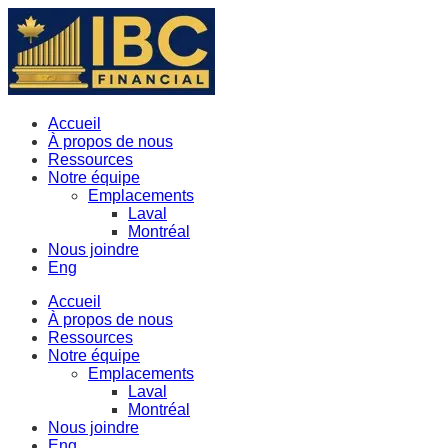
Accueil
À propos de nous
Ressources
Notre équipe
Emplacements
Laval
Montréal
Nous joindre
Eng
Accueil
À propos de nous
Ressources
Notre équipe
Emplacements
Laval
Montréal
Nous joindre
Eng