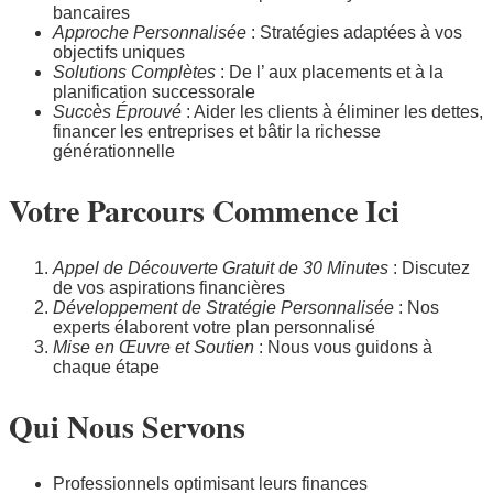
bancaires
Approche Personnalisée
: Stratégies adaptées à vos
objectifs uniques
Solutions Complètes
: De l’ aux placements et à la
planification successorale
Succès Éprouvé
: Aider les clients à éliminer les dettes,
financer les entreprises et bâtir la richesse
générationnelle
Votre Parcours Commence Ici
Appel de Découverte Gratuit de 30 Minutes
: Discutez
de vos aspirations financières
Développement de Stratégie Personnalisée
: Nos
experts élaborent votre plan personnalisé
Mise en Œuvre et Soutien
: Nous vous guidons à
chaque étape
Qui Nous Servons
Professionnels optimisant leurs finances